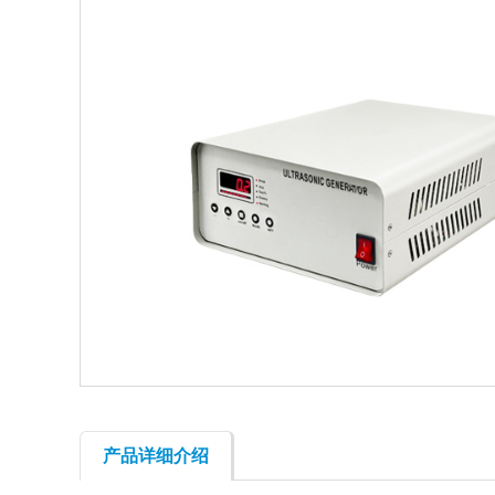
产品详细介绍