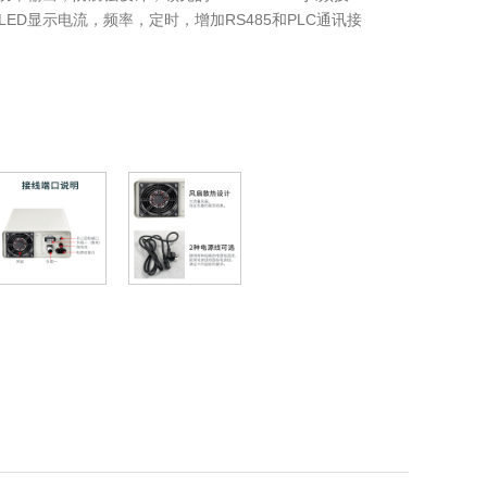
ED显示电流，频率，定时，增加RS485和PLC通讯接