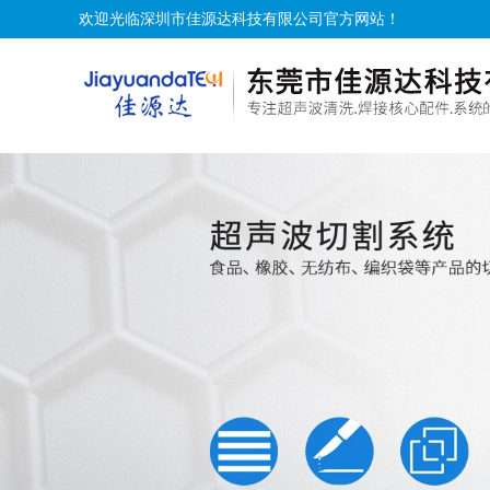
欢迎光临深圳市佳源达科技有限公司官方网站！