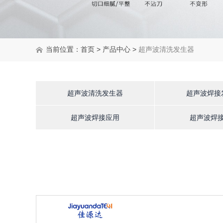
当前位置：
首页
>
产品中心
>
超声波清洗发生器
超声波清洗发生器
超声波焊接
超声波焊接应用
超声波焊