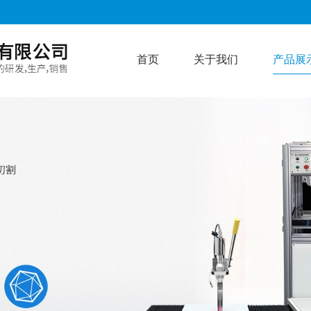
首页
关于我们
产品展