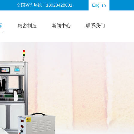
全国咨询热线：18923428601
English
示
精密制造
新闻中心
联系我们