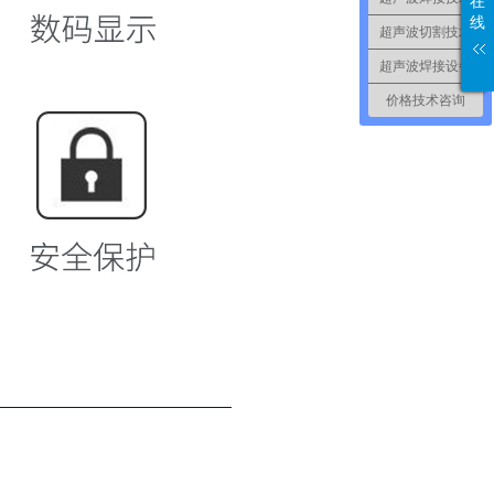
在
线
超声波切割技术
超声波焊接设备
价格技术咨询