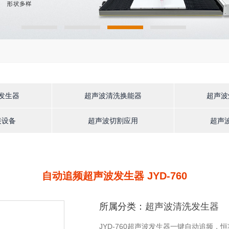
发生器
超声波清洗换能器
超声波
接设备
超声波切割应用
超声
自动追频超声波发生器 JYD-760
所属分类：
超声波清洗发生器
JYD-760超声波发生器一键自动追频，